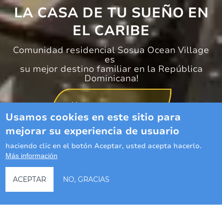
LA CASA DE TU SUEÑO EN
EL CARIBE
Comunidad residencial Sosua Ocean Village
es
su mejor destino familiar en la República
Dominicana!
Hacer una pregunta
Usamos cookies en este sitio para
mejorar su experiencia de usuario
haciendo clic en el botón Aceptar, usted acepta hacerlo.
Más información
ACEPTAR
NO, GRACIAS