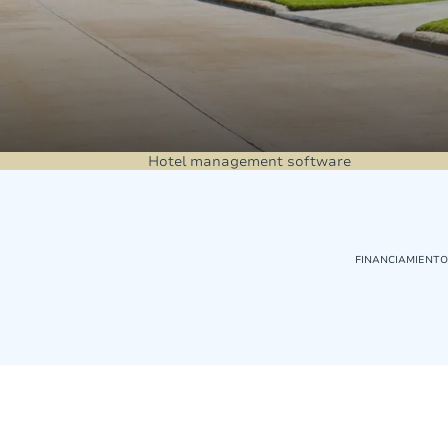
Hotel management software
FINANCIAMIENTO