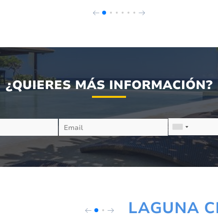
¿QUIERES MÁS INFORMACIÓN?
LAGUNA C