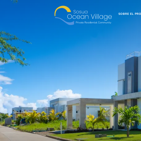
SOBRE EL PR