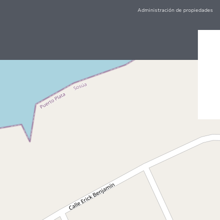
Administración de propiedades