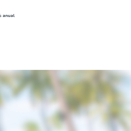
% anual