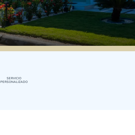
SERVICIO
PERSONALIZADO