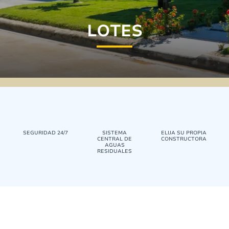
LOTES
SEGURIDAD 24/7
SISTEMA
ELIJA SU PROPIA
CENTRAL DE
CONSTRUCTORA
AGUAS
RESIDUALES