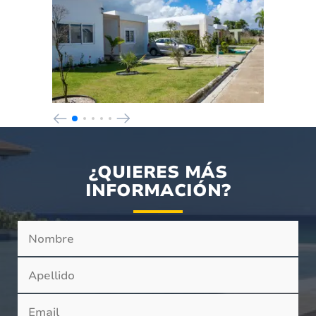
¿QUIERES MÁS
INFORMACIÓN?