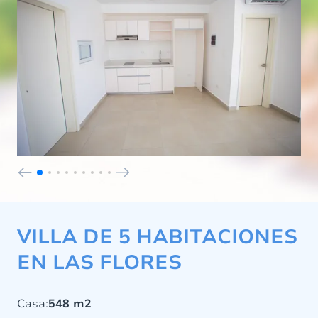
VILLA DE 5 HABITACIONES
EN LAS FLORES
Casa:
548 m2