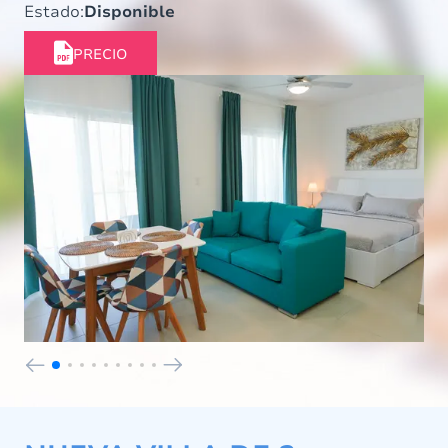
Estado:
Disponible
PRECIO