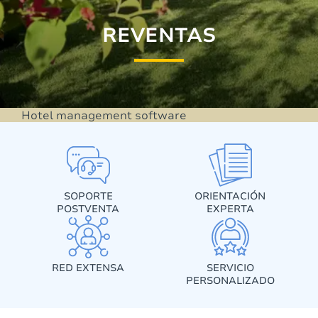
REVENTAS
Hotel management software
SOPORTE
ORIENTACIÓN
POSTVENTA
EXPERTA
RED EXTENSA
SERVICIO
PERSONALIZADO