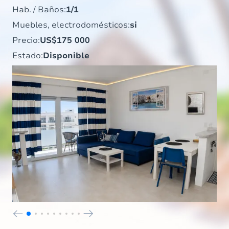
Hab. / Baños:
1/1
Muebles, electrodomésticos:
si
Precio:
US$175 000
Estado:
Disponible