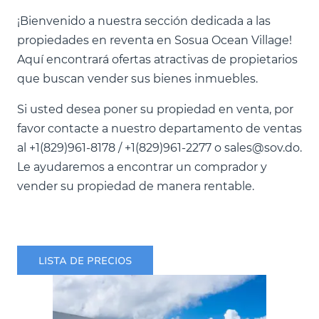
¡Bienvenido a nuestra sección dedicada a las
propiedades en reventa en Sosua Ocean Village!
Aquí encontrará ofertas atractivas de propietarios
que buscan vender sus bienes inmuebles.
Si usted desea poner su propiedad en venta, por
favor contacte a nuestro departamento de ventas
al +1(829)961-8178 / +1(829)961-2277 o sales@sov.do.
Le ayudaremos a encontrar un comprador y
vender su propiedad de manera rentable.
LISTA DE PRECIOS