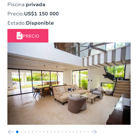
Piscina:
privada
Precio:
US$1 150 000
Estado:
Disponible
PRECIO