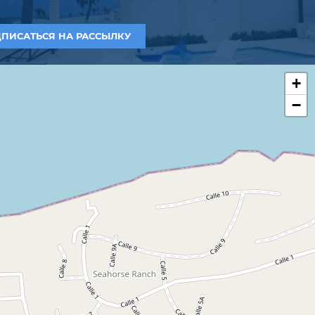
ПИСАТЬСЯ НА РАССЫЛКУ
+
−